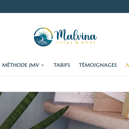
MÉTHODE JMV
TARIFS
TÉMOIGNAGES
A