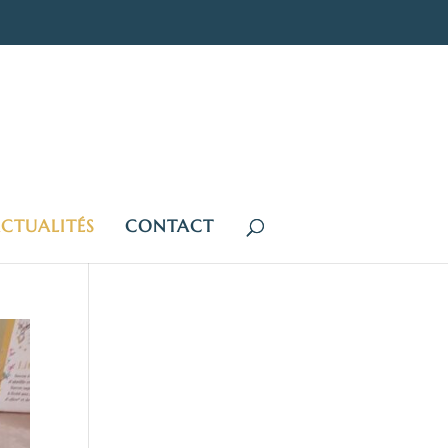
CTUALITÉS
CONTACT