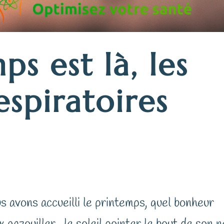
ps est là, les
espiratoires
s avons accueilli le printemps, quel bonheur