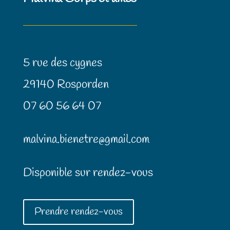
5 rue des cygnes
29140 Rosporden
07 60 56 64 07
malvina.bienetre@gmail.com
Disponible sur rendez-vous
Prendre rendez-vous