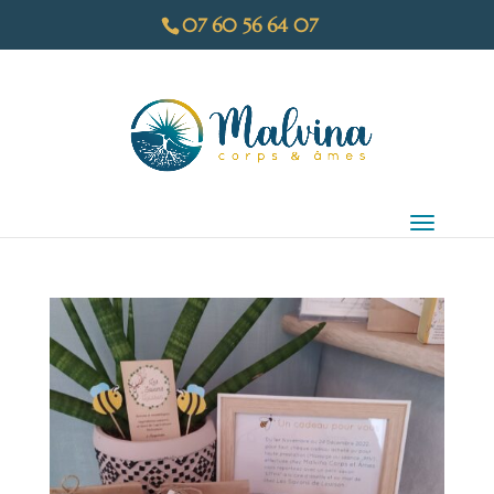
07 60 56 64 07