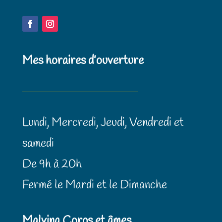
Mes horaires d’ouverture
Lundi, Mercredi, Jeudi, Vendredi et
samedi
De 9h à 20h
Fermé le Mardi et le Dimanche
Malvina Corps et âmes