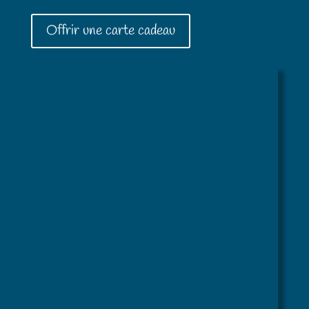
Offrir une carte cadeau