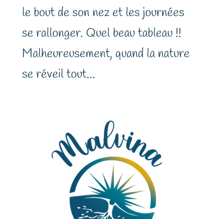
le bout de son nez et les journées
se rallonger. Quel beau tableau !!
Malheureusement, quand la nature
se réveil tout...